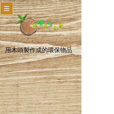
用木頭製作成的環保物品